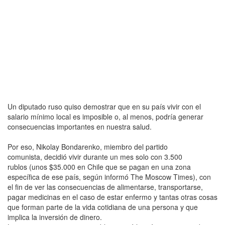
Un diputado ruso quiso demostrar que en su país vivir con el
salario mínimo local es imposible o, al menos, podría generar
consecuencias importantes en nuestra salud.
Por eso, Nikolay Bondarenko, miembro del partido
comunista, decidió vivir durante un mes solo con 3.500
rublos (unos $35.000 en Chile que se pagan en una zona
específica de ese país, según informó The Moscow Times), con
el fin de ver las consecuencias de alimentarse, transportarse,
pagar medicinas en el caso de estar enfermo y tantas otras cosas
que forman parte de la vida cotidiana de una persona y que
implica la inversión de dinero.