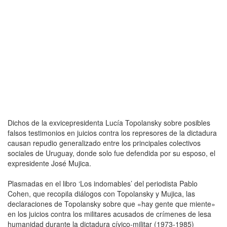
Dichos de la exvicepresidenta Lucía Topolansky sobre posibles
falsos testimonios en juicios contra los represores de la dictadura
causan repudio generalizado entre los principales colectivos
sociales de Uruguay, donde solo fue defendida por su esposo, el
expresidente José Mujica.
Plasmadas en el libro ‘Los indomables’ del periodista Pablo
Cohen, que recopila diálogos con Topolansky y Mujica, las
declaraciones de Topolansky sobre que «hay gente que miente»
en los juicios contra los militares acusados de crímenes de lesa
humanidad durante la dictadura cívico-militar (1973-1985)