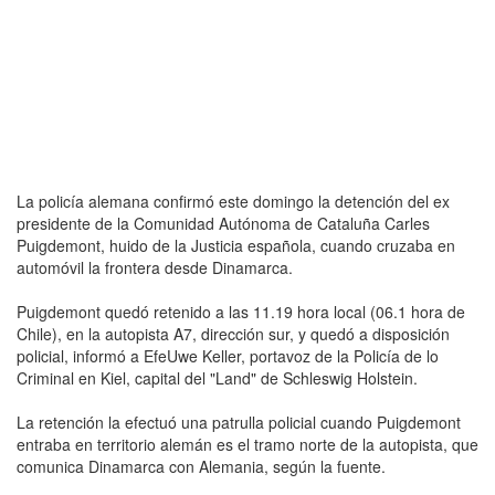
La policía alemana confirmó este domingo la detención del ex
presidente de la Comunidad Autónoma de Cataluña Carles
Puigdemont, huido de la Justicia española, cuando cruzaba en
automóvil la frontera desde Dinamarca.
Puigdemont quedó retenido a las 11.19 hora local (06.1 hora de
Chile), en la autopista A7, dirección sur, y quedó a disposición
policial, informó a EfeUwe Keller, portavoz de la Policía de lo
Criminal en Kiel, capital del "Land" de Schleswig Holstein.
La retención la efectuó una patrulla policial cuando Puigdemont
entraba en territorio alemán es el tramo norte de la autopista, que
comunica Dinamarca con Alemania, según la fuente.