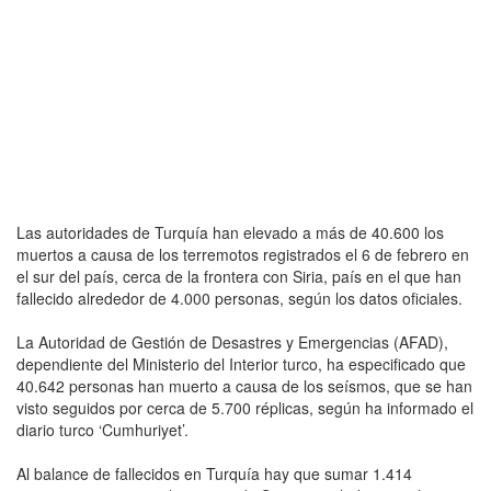
Las autoridades de Turquía han elevado a más de 40.600 los
muertos a causa de los terremotos registrados el 6 de febrero en
el sur del país, cerca de la frontera con Siria, país en el que han
fallecido alrededor de 4.000 personas, según los datos oficiales.
La Autoridad de Gestión de Desastres y Emergencias (AFAD),
dependiente del Ministerio del Interior turco, ha especificado que
40.642 personas han muerto a causa de los seísmos, que se han
visto seguidos por cerca de 5.700 réplicas, según ha informado el
diario turco ‘Cumhuriyet’.
Al balance de fallecidos en Turquía hay que sumar 1.414