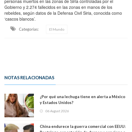
personas muertos en las zonas de Siria controladas por el
Gobierno y 2.274 fallecidos en las zonas en manos de los
rebeldes, según datos de la Defensa Civil Siria, conocida como
‘cascos blancos’.
Categorias:
El Mundo
NOTAS RELACIONADAS
¿Por qué una lechuga tiene en alerta a México
y Estados Unidos?
06 August 2026
China endurece la guerra comercial con EEUU: