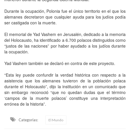
Durante la ocupación, Polonia fue el único territorio en el que los
alemanes decretaron que cualquier ayuda para los judíos podía
ser castigada con la muerte.
El memorial de Yad Vashem en Jerusalén, dedicado a la memoria
del Holocausto, ha identificado a 6.700 polacos distinguidos como
“justos de las naciones” por haber ayudado a los judíos durante
la ocupación.
Yad Vashem también se declaró en contra de este proyecto.
“Esta ley puede confundir la verdad histórica con respecto a la
asistencia que los alemanes tuvieron de la población polaca
durante el Holocausto”, dijo la institución en un comunicado que
sin embargo reconoció “que no quedan dudas que el término
‘campos de la muerte polacos’ constituye una interpretación
errónea de la historia”.
Categorias:
El Mundo