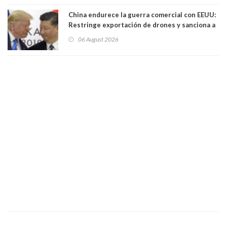
China endurece la guerra comercial con EEUU:
Restringe exportación de drones y sanciona a
seis empresas estadounidenses
06 August 2026