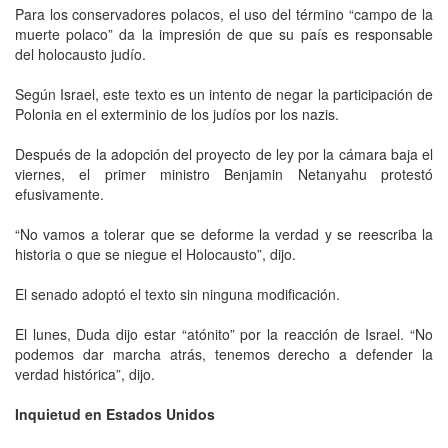
Para los conservadores polacos, el uso del término “campo de la
muerte polaco” da la impresión de que su país es responsable
del holocausto judío.
Según Israel, este texto es un intento de negar la participación de
Polonia en el exterminio de los judíos por los nazis.
Después de la adopción del proyecto de ley por la cámara baja el
viernes, el primer ministro Benjamin Netanyahu protestó
efusivamente.
“No vamos a tolerar que se deforme la verdad y se reescriba la
historia o que se niegue el Holocausto”, dijo.
El senado adoptó el texto sin ninguna modificación.
El lunes, Duda dijo estar “atónito” por la reacción de Israel. “No
podemos dar marcha atrás, tenemos derecho a defender la
verdad histórica”, dijo.
Inquietud en Estados Unidos