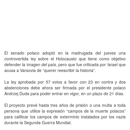
El senado polaco adoptó en la madrugada del jueves una
controvertida ley sobre el Holocausto que tiene como objetivo
defender la imagen del país, pero que fue criticada por Israel que
acusa a Varsovia de “querer reescribir la historia”.
La ley aprobada por 57 votos a favor con 23 en contra y dos
abstenciones debe ahora ser firmada por el presidente polaco
Andrzej Duda para poder entrar en vigor, en un plazo de 21 días.
El proyecto prevé hasta tres años de prisión o una multa a toda
persona que utilice la expresión “campos de la muerte polacos”
para calificar los campos de exterminio instalados por los nazis
durante la Segunda Guerra Mundial.