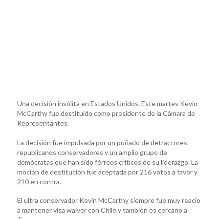
Una decisión insólita en Estados Unidos. Este martes Kevin
McCarthy fue destituido como presidente de la Cámara de
Representantes.
La decisión fue impulsada por un puñado de detractores
republicanos conservadores y un amplio grupo de
demócratas que han sido férreos críticos de su liderazgo. La
moción de destitución fue aceptada por 216 votos a favor y
210 en contra.
El ultra conservador Kevin McCarthy siempre fue muy reacio
a mantener visa waiver con Chile y también es cercano a