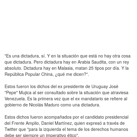
"Es una dictadura, sí. Y en la situación que está no hay otra cosa
que dictadura. Pero dictadura hay en Arabia Saudita, con un rey
absoluto. Dictadura hay en Malasia, matan 25 tipos por día. Y la
República Popular China, ¿qué me dicen?".
Estos fueron los dichos del ex presidente de Uruguay José
"Pepe" Mujica al ser consultado sobre la situación que atraviesa
Venezuela. Es la primera vez que el ex mandatario se refiere al
gobierno de Nicolás Maduro como una dictadura.
Estos dichos fueron acompañados por el candidato presidencial
del Frente Amplio, Daniel Martínez, quien expresó a través de
Twitter que "para la izquierda el tema de los derechos humanos
debe ser siempre un imperativo ético".