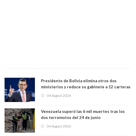
Presidente de Bolivia elimina otros dos
ministerios y reduce su gabinete a 12 carteras
04 August 2026
Venezuela superó las 6 mil muertes tras los
dos terremotos del 24 de junio
04 August 2026