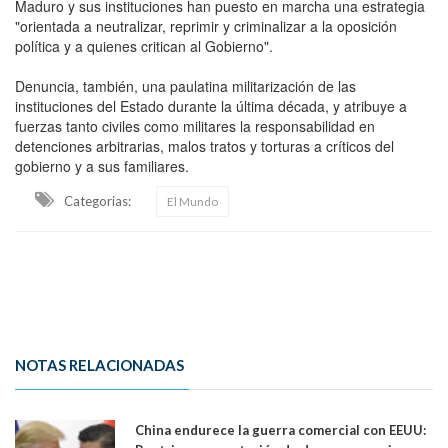
Maduro y sus instituciones han puesto en marcha una estrategia
"orientada a neutralizar, reprimir y criminalizar a la oposición
política y a quienes critican al Gobierno".
Denuncia, también, una paulatina militarización de las
instituciones del Estado durante la última década, y atribuye a
fuerzas tanto civiles como militares la responsabilidad en
detenciones arbitrarias, malos tratos y torturas a críticos del
gobierno y a sus familiares.
Categorias:
El Mundo
NOTAS RELACIONADAS
China endurece la guerra comercial con EEUU: