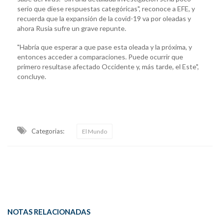
serio que diese respuestas categóricas", reconoce a EFE, y
recuerda que la expansión de la covid-19 va por oleadas y
ahora Rusia sufre un grave repunte.
"Habría que esperar a que pase esta oleada y la próxima, y
entonces acceder a comparaciones. Puede ocurrir que
primero resultase afectado Occidente y, más tarde, el Este",
concluye.
Categorias:
El Mundo
NOTAS RELACIONADAS