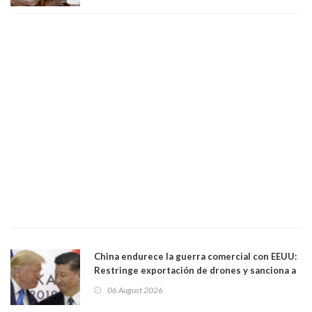
China endurece la guerra comercial con EEUU:
Restringe exportación de drones y sanciona a
seis empresas estadounidenses
06 August 2026