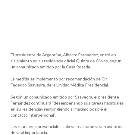
El presidente de Argentina, Alberto Fernández, entró en
aislamiento en su residencia oficial Quinta de Olivos, según
un comunicado emitido por la Casa Rosada.
La medida se implementó por recomendación del Dr.
Federico Saavedra, de la Unidad Médica Presidencial.
Según un comunicado emitido por Saavedra, el presidente
Fernández continuará “desempeñando sus tareas habituales
en su residenciay restringiendo al máximo posible el
contacto interpersonal”.
Las reuniones presenciales solo se realizarán si son asuntos
de vital importancia.