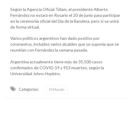
Según la Agencia Oficial Télam, el presidente Alberto
Fernández no estará en Rosario el 20 de junio para participar
en la ceremonia oficial del Día de la Bandera, pero sí se unirá
de forma virtual.
Varios políticos argentinos han dado positivo por
coronavirus, incluidos varios alcaldes que se suponía que se
reunirían con Fernández la semana pasada.
Argentina actualmente tiene más de 35.500 casos
confirmados de COVID-19 y 913 muertes, según la
Universidad Johns Hopkins.
Categorias:
El Mundo