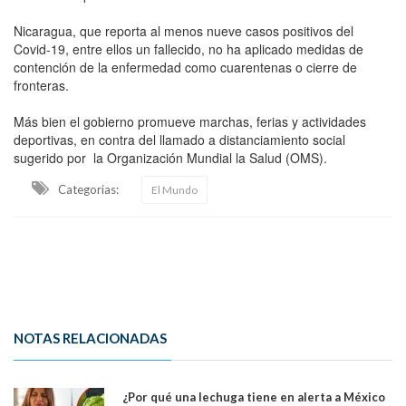
Nicaragua, que reporta al menos nueve casos positivos del
Covid-19, entre ellos un fallecido, no ha aplicado medidas de
contención de la enfermedad como cuarentenas o cierre de
fronteras.
Más bien el gobierno promueve marchas, ferias y actividades
deportivas, en contra del llamado a distanciamiento social
sugerido por la Organización Mundial la Salud (OMS).
Categorias:
El Mundo
NOTAS RELACIONADAS
¿Por qué una lechuga tiene en alerta a México