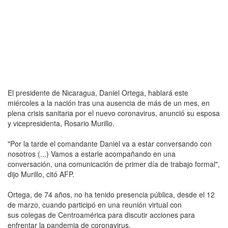
El presidente de Nicaragua, Daniel Ortega, hablará este
miércoles a la nación tras una ausencia de más de un mes, en
plena crisis sanitaria por el nuevo coronavirus, anunció su esposa
y vicepresidenta, Rosario Murillo.
"Por la tarde el comandante Daniel va a estar conversando con
nosotros (...) Vamos a estarle acompañando en una
conversación, una comunicación de primer día de trabajo formal",
dijo Murillo, citó AFP.
Ortega, de 74 años, no ha tenido presencia pública, desde el 12
de marzo, cuando participó en una reunión virtual con
sus colegas de Centroamérica para discutir acciones para
enfrentar la pandemia de coronavirus.