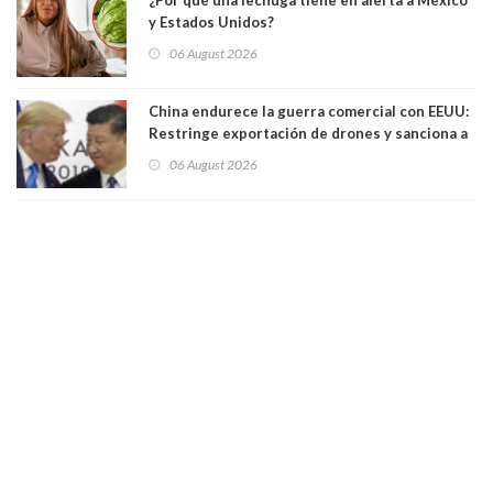
y Estados Unidos?
06 August 2026
China endurece la guerra comercial con EEUU:
Restringe exportación de drones y sanciona a
seis empresas estadounidenses
06 August 2026