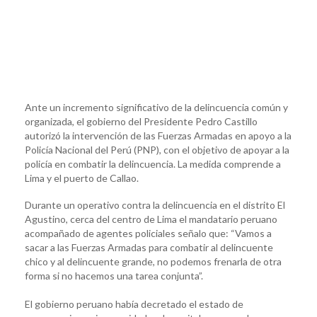
Ante un incremento significativo de la delincuencia común y
organizada, el gobierno del Presidente Pedro Castillo
autorizó la intervención de las Fuerzas Armadas en apoyo a la
Policía Nacional del Perú (PNP), con el objetivo de apoyar a la
policía en combatir la delincuencia. La medida comprende a
Lima y el puerto de Callao.
Durante un operativo contra la delincuencia en el distrito El
Agustino, cerca del centro de Lima el mandatario peruano
acompañado de agentes policiales señalo que: “Vamos a
sacar a las Fuerzas Armadas para combatir al delincuente
chico y al delincuente grande, no podemos frenarla de otra
forma si no hacemos una tarea conjunta”.
El gobierno peruano había decretado el estado de