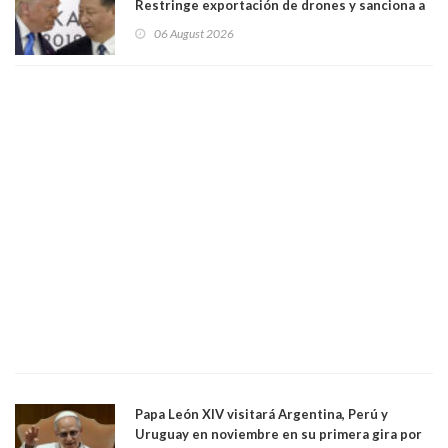
Restringe exportación de drones y sanciona a
seis empresas estadounidenses
06 August 2026
Papa León XIV visitará Argentina, Perú y
Uruguay en noviembre en su primera gira por