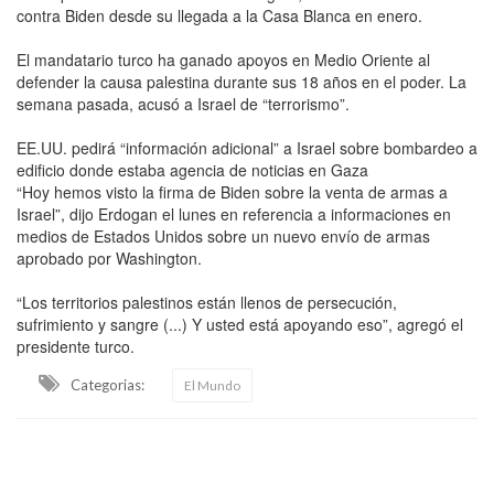
contra Biden desde su llegada a la Casa Blanca en enero.
El mandatario turco ha ganado apoyos en Medio Oriente al
defender la causa palestina durante sus 18 años en el poder. La
semana pasada, acusó a Israel de “terrorismo”.
EE.UU. pedirá “información adicional” a Israel sobre bombardeo a
edificio donde estaba agencia de noticias en Gaza
“Hoy hemos visto la firma de Biden sobre la venta de armas a
Israel”, dijo Erdogan el lunes en referencia a informaciones en
medios de Estados Unidos sobre un nuevo envío de armas
aprobado por Washington.
“Los territorios palestinos están llenos de persecución,
sufrimiento y sangre (...) Y usted está apoyando eso”, agregó el
presidente turco.
Categorias:
El Mundo