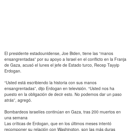
El presidente estadounidense, Joe Biden, tiene las “manos
ensangrentadas” por su apoyo a Israel en el conflicto en la Franja
de Gaza, acusó el lunes el jefe de Estado turco, Recep Tayyip
Erdogan.
“Usted está escribiendo la historia con sus manos
ensangrentadas”, dijo Erdogan en televisión. “Usted nos ha
puesto en la obligación de decir esto. No podemos dar un paso
atrás”, agregó.
Bombardeos israelíes continúan en Gaza, tras 200 muertos en
una semana
Las críticas de Erdogan, que en los últimos meses intentó
recomponer su relación con Washington, son las más duras