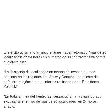
El ejército ucraniano anunció el lunes haber retomado "más de 20
localidades" en 24 horas en el marco de su contraofensiva contra
el ejército ruso.
"La liberación de localidades en manos de invasores rusos
continúa en las regiones de Járkov y Donetsk", en el este del
país, dijo el ejército en un informe ratificado por el Presidente
Zelenski.
"En toda la línea del frente, las fuerzas ucranianas han logrado
expulsar al enemigo de más de 20 localidades" en 24 horas,
añadió.