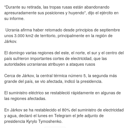
"Durante su retirada, las tropas rusas están abandonando
apresuradamente sus posiciones y huyendo", dijo el ejército en
su informe.
Ucrania afirma haber retomado desde principios de septiembre
unos 3.000 km2 de territorio, principalmente en la región de
Járkov.
El domingo varias regiones del este, el norte, el sur y el centro del
país sufrieron importantes cortes de electricidad, que las
autoridades ucranianas atribuyen a ataques rusos
Cerca de Járkov, la central térmica número 5, la segunda más
grande del país, se vio afectada, indicó la presidencia.
El suministro eléctrico se restableció rápidamente en algunas de
las regiones afectadas.
En Járkov se ha restablecido el 80% del suministro de electricidad
y agua, declaró el lunes en Telegram el jefe adjunto de
presidencia Kyrylo Tymoshenko.