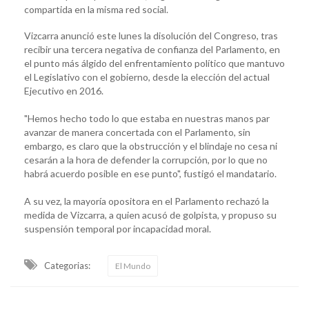
compartida en la misma red social.
Vizcarra anunció este lunes la disolución del Congreso, tras
recibir una tercera negativa de confianza del Parlamento, en
el punto más álgido del enfrentamiento político que mantuvo
el Legislativo con el gobierno, desde la elección del actual
Ejecutivo en 2016.
"Hemos hecho todo lo que estaba en nuestras manos par
avanzar de manera concertada con el Parlamento, sin
embargo, es claro que la obstrucción y el blindaje no cesa ni
cesarán a la hora de defender la corrupción, por lo que no
habrá acuerdo posible en ese punto", fustigó el mandatario.
A su vez, la mayoría opositora en el Parlamento rechazó la
medida de Vizcarra, a quien acusó de golpista, y propuso su
suspensión temporal por incapacidad moral.
Categorias:
El Mundo