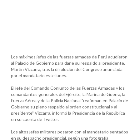
Los máximos jefes de las fuerzas armadas de Perú acudieron
al Palacio de Gobierno para darle su respaldo al presidente,
Martín Vizcarra, tras la disolución del Congreso anunciada
por el mandatario este lunes.
El jefe del Comando Conjunto de las Fuerzas Armadas y los
comandantes generales del Ejército, la Marina de Guerra, la
Fuerza Aérea y de la Policía Nacional "reafirman en Palacio de
Gobierno su pleno respaldo al orden constitucional y al
presidente" Vizcarra, informó la Presidencia de la República
en su cuenta de Twitter.
Los altos jefes militares posaron con el mandatario sentados
en su despacho presidencial, según una fotografía