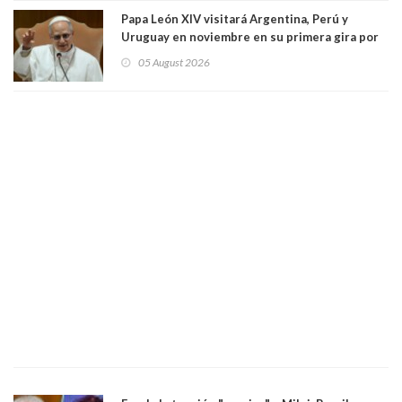
Papa León XIV visitará Argentina, Perú y
Uruguay en noviembre en su primera gira por
Sudamérica
05 August 2026