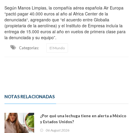
Según Manos Limpias, la compañía aérea española Air Europa
“pactó pagar 40.000 euros al año al Africa Center de la
denunciada“, agregando que “el acuerdo entre Globalia
(propietaria de la aerolínea) y el Instituto de Empresa incluía la
entrega de 15.000 euros al año en vuelos de primera clase para
la denunciada y su equipo”.
Categorias:
El Mundo
NOTAS RELACIONADAS
¿Por qué una lechuga tiene en alerta a México
y Estados Unidos?
06 August 2026