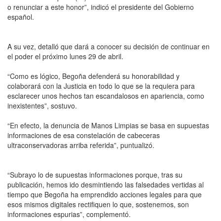
o renunciar a este honor”, indicó el presidente del Gobierno
español.
A su vez, detalló que dará a conocer su decisión de continuar en
el poder el próximo lunes 29 de abril.
“Como es lógico, Begoña defenderá su honorabilidad y
colaborará con la Justicia en todo lo que se la requiera para
esclarecer unos hechos tan escandalosos en apariencia, como
inexistentes”, sostuvo.
“En efecto, la denuncia de Manos Limpias se basa en supuestas
informaciones de esa constelación de cabeceras
ultraconservadoras arriba referida”, puntualizó.
“Subrayo lo de supuestas informaciones porque, tras su
publicación, hemos ido desmintiendo las falsedades vertidas al
tiempo que Begoña ha emprendido acciones legales para que
esos mismos digitales rectifiquen lo que, sostenemos, son
informaciones espurias”, complementó.