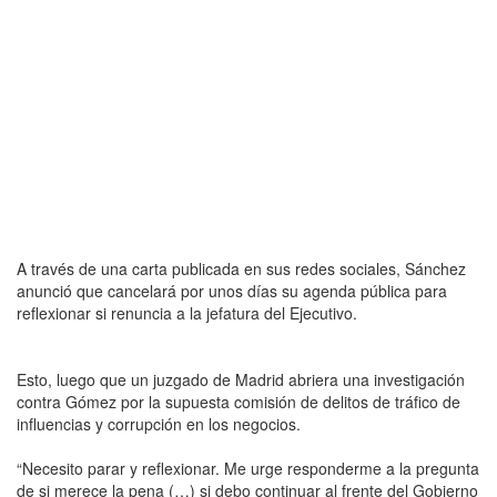
A través de una carta publicada en sus redes sociales, Sánchez
anunció que cancelará por unos días su agenda pública para
reflexionar si renuncia a la jefatura del Ejecutivo.
Esto, luego que un juzgado de Madrid abriera una investigación
contra Gómez por la supuesta comisión de delitos de tráfico de
influencias y corrupción en los negocios.
“Necesito parar y reflexionar. Me urge responderme a la pregunta
de si merece la pena (…) si debo continuar al frente del Gobierno