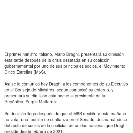
El primer ministro italiano, Mario Draghi, presentará su dimisión
esta tarde después de la crisis desatada en su coalición
gubernamental por uno de sus principales socios, el Movimiento
Cinco Estrellas (M5S).
Así se lo comunicó hoy Draghi a los componentes de su Ejecutivo
en el Consejo de Ministros, según comunicó su entorno, y
presentará su dimisión esta noche al presidente de la
República, Sergio Mattarella.
Su decisión llega después de que el M5S decidiera esta mañana
no votar una moción de confianza en el Senado, desmarcándose
del resto de socios de la coalición de unidad nacional que Draghi
preside desde febrero de 2021.