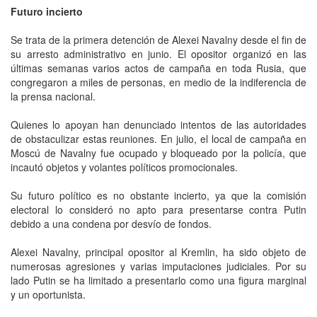
Futuro incierto
Se trata de la primera detención de Alexei Navalny desde el fin de
su arresto administrativo en junio. El opositor organizó en las
últimas semanas varios actos de campaña en toda Rusia, que
congregaron a miles de personas, en medio de la indiferencia de
la prensa nacional.
Quienes lo apoyan han denunciado intentos de las autoridades
de obstaculizar estas reuniones. En julio, el local de campaña en
Moscú de Navalny fue ocupado y bloqueado por la policía, que
incautó objetos y volantes políticos promocionales.
Su futuro político es no obstante incierto, ya que la comisión
electoral lo consideró no apto para presentarse contra Putin
debido a una condena por desvío de fondos.
Alexei Navalny, principal opositor al Kremlin, ha sido objeto de
numerosas agresiones y varias imputaciones judiciales. Por su
lado Putin se ha limitado a presentarlo como una figura marginal
y un oportunista.