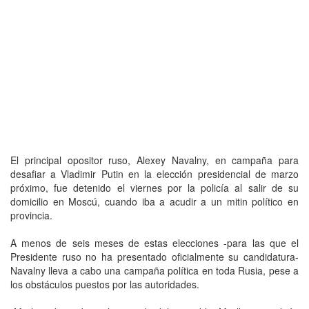
El principal opositor ruso, Alexey Navalny, en campaña para
desafiar a Vladimir Putin en la elección presidencial de marzo
próximo, fue detenido el viernes por la policía al salir de su
domicilio en Moscú, cuando iba a acudir a un mitin político en
provincia.
A menos de seis meses de estas elecciones -para las que el
Presidente ruso no ha presentado oficialmente su candidatura-
Navalny lleva a cabo una campaña política en toda Rusia, pese a
los obstáculos puestos por las autoridades.