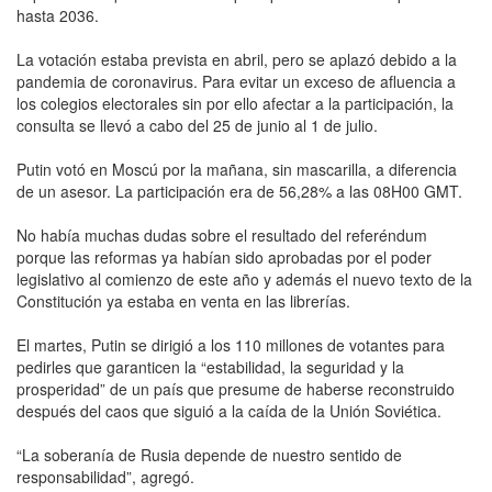
hasta 2036.
La votación estaba prevista en abril, pero se aplazó debido a la
pandemia de coronavirus. Para evitar un exceso de afluencia a
los colegios electorales sin por ello afectar a la participación, la
consulta se llevó a cabo del 25 de junio al 1 de julio.
Putin votó en Moscú por la mañana, sin mascarilla, a diferencia
de un asesor. La participación era de 56,28% a las 08H00 GMT.
No había muchas dudas sobre el resultado del referéndum
porque las reformas ya habían sido aprobadas por el poder
legislativo al comienzo de este año y además el nuevo texto de la
Constitución ya estaba en venta en las librerías.
El martes, Putin se dirigió a los 110 millones de votantes para
pedirles que garanticen la “estabilidad, la seguridad y la
prosperidad” de un país que presume de haberse reconstruido
después del caos que siguió a la caída de la Unión Soviética.
“La soberanía de Rusia depende de nuestro sentido de
responsabilidad”, agregó.