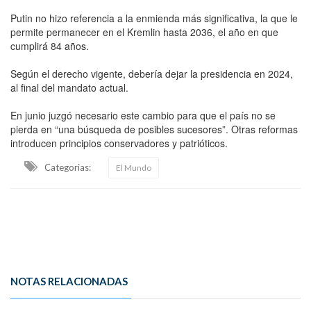
Putin no hizo referencia a la enmienda más significativa, la que le
permite permanecer en el Kremlin hasta 2036, el año en que
cumplirá 84 años.
Según el derecho vigente, debería dejar la presidencia en 2024,
al final del mandato actual.
En junio juzgó necesario este cambio para que el país no se
pierda en “una búsqueda de posibles sucesores”. Otras reformas
introducen principios conservadores y patrióticos.
Categorias:
El Mundo
NOTAS RELACIONADAS