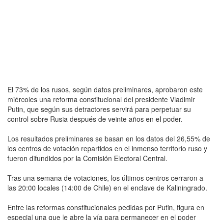
El 73% de los rusos, según datos preliminares, aprobaron este
miércoles una reforma constitucional del presidente Vladimir
Putin, que según sus detractores servirá para perpetuar su
control sobre Rusia después de veinte años en el poder.
Los resultados preliminares se basan en los datos del 26,55% de
los centros de votación repartidos en el inmenso territorio ruso y
fueron difundidos por la Comisión Electoral Central.
Tras una semana de votaciones, los últimos centros cerraron a
las 20:00 locales (14:00 de Chile) en el enclave de Kaliningrado.
Entre las reformas constitucionales pedidas por Putin, figura en
especial una que le abre la vía para permanecer en el poder