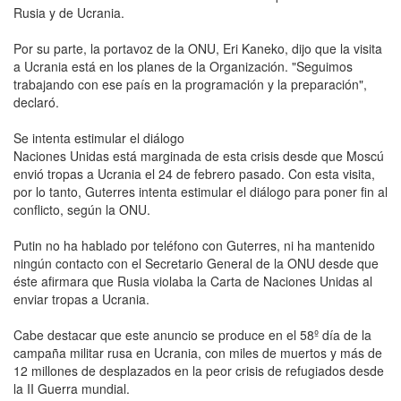
Rusia y de Ucrania.
Por su parte, la portavoz de la ONU, Eri Kaneko, dijo que la visita
a Ucrania está en los planes de la Organización. "Seguimos
trabajando con ese país en la programación y la preparación",
declaró.
Se intenta estimular el diálogo
Naciones Unidas está marginada de esta crisis desde que Moscú
envió tropas a Ucrania el 24 de febrero pasado. Con esta visita,
por lo tanto, Guterres intenta estimular el diálogo para poner fin al
conflicto, según la ONU.
Putin no ha hablado por teléfono con Guterres, ni ha mantenido
ningún contacto con el Secretario General de la ONU desde que
éste afirmara que Rusia violaba la Carta de Naciones Unidas al
enviar tropas a Ucrania.
Cabe destacar que este anuncio se produce en el 58º día de la
campaña militar rusa en Ucrania, con miles de muertos y más de
12 millones de desplazados en la peor crisis de refugiados desde
la II Guerra mundial.