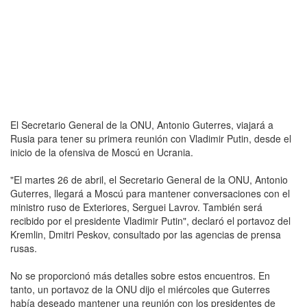
El Secretario General de la ONU, Antonio Guterres, viajará a
Rusia para tener su primera reunión con Vladimir Putin, desde el
inicio de la ofensiva de Moscú en Ucrania.
"El martes 26 de abril, el Secretario General de la ONU, Antonio
Guterres, llegará a Moscú para mantener conversaciones con el
ministro ruso de Exteriores, Serguei Lavrov. También será
recibido por el presidente Vladimir Putin", declaró el portavoz del
Kremlin, Dmitri Peskov, consultado por las agencias de prensa
rusas.
No se proporcionó más detalles sobre estos encuentros. En
tanto, un portavoz de la ONU dijo el miércoles que Guterres
había deseado mantener una reunión con los presidentes de