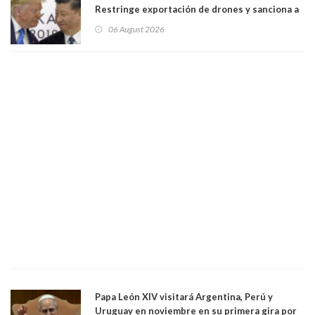
Restringe exportación de drones y sanciona a
seis empresas estadounidenses
06 August 2026
Papa León XIV visitará Argentina, Perú y
Uruguay en noviembre en su primera gira por