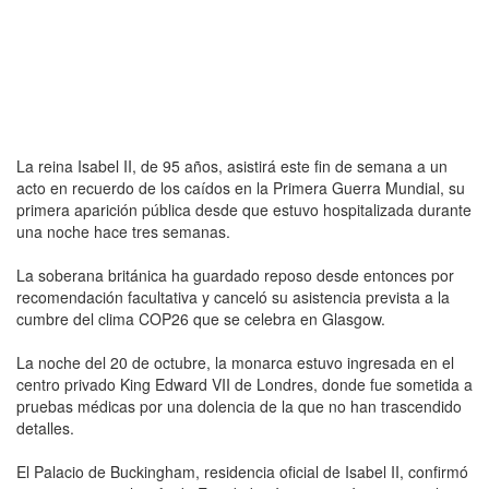
La reina Isabel II, de 95 años, asistirá este fin de semana a un
acto en recuerdo de los caídos en la Primera Guerra Mundial, su
primera aparición pública desde que estuvo hospitalizada durante
una noche hace tres semanas.
La soberana británica ha guardado reposo desde entonces por
recomendación facultativa y canceló su asistencia prevista a la
cumbre del clima COP26 que se celebra en Glasgow.
La noche del 20 de octubre, la monarca estuvo ingresada en el
centro privado King Edward VII de Londres, donde fue sometida a
pruebas médicas por una dolencia de la que no han trascendido
detalles.
El Palacio de Buckingham, residencia oficial de Isabel II, confirmó