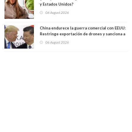
y Estados Unidos?
06 August 2026
China endurece la guerra comercial con EEUU:
Restringe exportación de drones y sanciona a
seis empresas estadounidenses
06 August 2026