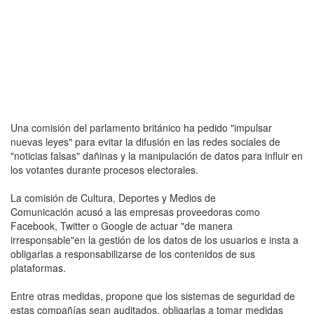
Una comisión del parlamento británico ha pedido "impulsar
nuevas leyes" para evitar la difusión en las redes sociales de
"noticias falsas" dañinas y la manipulación de datos para influir en
los votantes durante procesos electorales.
La comisión de Cultura, Deportes y Medios de
Comunicación acusó a las empresas proveedoras como
Facebook, Twitter o Google de actuar "de manera
irresponsable"en la gestión de los datos de los usuarios e insta a
obligarlas a responsabilizarse de los contenidos de sus
plataformas.
Entre otras medidas, propone que los sistemas de seguridad de
estas compañías sean auditados, obligarlas a tomar medidas