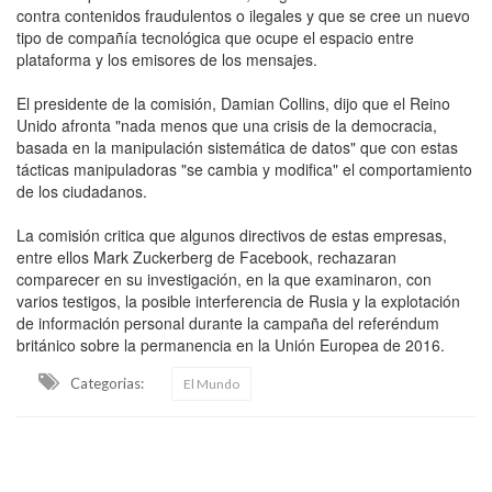
contra contenidos fraudulentos o ilegales y que se cree un nuevo
tipo de compañía tecnológica que ocupe el espacio entre
plataforma y los emisores de los mensajes.
El presidente de la comisión, Damian Collins, dijo que el Reino
Unido afronta "nada menos que una crisis de la democracia,
basada en la manipulación sistemática de datos" que con estas
tácticas manipuladoras "se cambia y modifica" el comportamiento
de los ciudadanos.
La comisión critica que algunos directivos de estas empresas,
entre ellos Mark Zuckerberg de Facebook, rechazaran
comparecer en su investigación, en la que examinaron, con
varios testigos, la posible interferencia de Rusia y la explotación
de información personal durante la campaña del referéndum
británico sobre la permanencia en la Unión Europea de 2016.
Categorias:
El Mundo