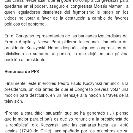
quedarse en el poder”, aseguró el congresista Moisés Mamani, a
quien legisladores disidentes del fujimorismo le piden en los
videos no votar a favor de la destitución a cambio de favores
políticos del gobierno.
En el Congreso representantes de las bancadas izquierdistas del
Frente Amplio y Nuevo Perú pidieron la renuncia inmediata del
presidente Kuczynski. Horas después, algunos congresistas del
oficialismo se sumaron al pedido, lo que dejó en una pésima
posición al presidente.
Renuncia de PPK
Finalmente, este miércoles Pedro Pablo Kuczynski renunció a la
presidencia, un día antes de que el Congreso preveía votar una
moción para destituirlo, en un mensaje a la nación a través de la
televisión.
“Frente a esta difícil situación que se ha generado (…) pienso
que lo mejor para el país es que yo renuncie a la presidencia de
la república”, dijo Kuczynski ante las cámaras hacia las 14:40
locales (17:40 de Chile), acompañado por los miembros de su