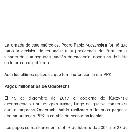
La jornada de este miércoles, Pedro Pablo Kuczynski informó que
tomó la decisión de renunciar a la presidencia de Perú, en la
víspera de una segunda moción de vacancia, donde se definiría
su futuro en el gobierno.
Aquí los últimos episodios que terminaron con la era PPK.
Pagos millonarios de Odebrecht
El 13 de diciembre de 2017 el gobierno de Kuczynski
experimentó su primer gran sismo, luego de que se confirmara
que la empresa Odebrecht había realizado millonarios pagos a
una empresa de PPK, a cambio de asesorías legales.
Los pagos se realizaron entre el 16 de febrero de 2004 y el 28 de