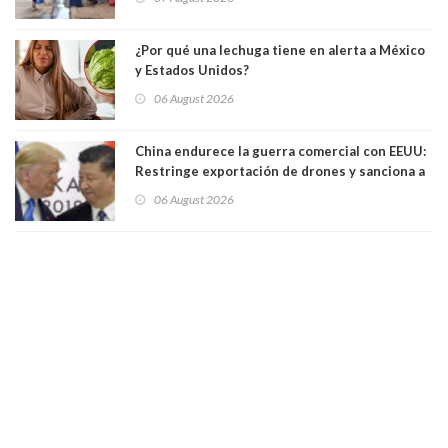
¿Por qué una lechuga tiene en alerta a México
y Estados Unidos?
06 August 2026
China endurece la guerra comercial con EEUU:
Restringe exportación de drones y sanciona a
seis empresas estadounidenses
06 August 2026