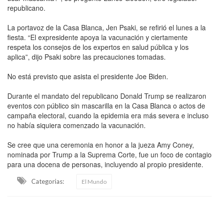
republicano.
La portavoz de la Casa Blanca, Jen Psaki, se refirió el lunes a la
fiesta. “El expresidente apoya la vacunación y ciertamente
respeta los consejos de los expertos en salud pública y los
aplica”, dijo Psaki sobre las precauciones tomadas.
No está previsto que asista el presidente Joe Biden.
Durante el mandato del republicano Donald Trump se realizaron
eventos con público sin mascarilla en la Casa Blanca o actos de
campaña electoral, cuando la epidemia era más severa e incluso
no había siquiera comenzado la vacunación.
Se cree que una ceremonia en honor a la jueza Amy Coney,
nominada por Trump a la Suprema Corte, fue un foco de contagio
para una docena de personas, incluyendo al propio presidente.
Categorias:
El Mundo