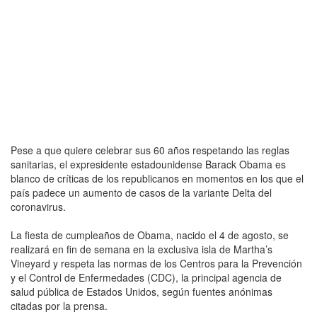
Pese a que quiere celebrar sus 60 años respetando las reglas
sanitarias, el expresidente estadounidense Barack Obama es
blanco de críticas de los republicanos en momentos en los que el
país padece un aumento de casos de la variante Delta del
coronavirus.
La fiesta de cumpleaños de Obama, nacido el 4 de agosto, se
realizará en fin de semana en la exclusiva isla de Martha’s
Vineyard y respeta las normas de los Centros para la Prevención
y el Control de Enfermedades (CDC), la principal agencia de
salud pública de Estados Unidos, según fuentes anónimas
citadas por la prensa.