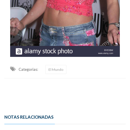
Categorias:
El Mundo
NOTAS RELACIONADAS