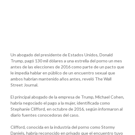
Un abogado del presidente de Estados Unidos, Donald
Trump, pagó 130 mil dólares a una estrella del porno un mes
antes de las elecciones de 2016 como parte de un pacto que
le impedía hablar en público de un encuentro sexual que
ambos habrían mantenido años antes, reveló The Wall
Street Journal.
El principal abogado de la empresa de Trump, Michael Cohen,
habría negociado el pago a la mujer, identificada como
Stephanie Clifford, en octubre de 2016, según informaron al
diario fuentes conocedoras del caso.
Clifford, conocida en la industria del porno como Stormy
Daniels, habría reconocido en privado que el encuentro tuvo