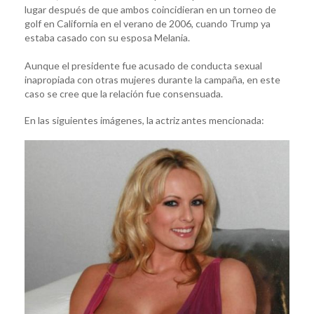
lugar después de que ambos coincidieran en un torneo de
golf en California en el verano de 2006, cuando Trump ya
estaba casado con su esposa Melania.
Aunque el presidente fue acusado de conducta sexual
inapropiada con otras mujeres durante la campaña, en este
caso se cree que la relación fue consensuada.
En las siguientes imágenes, la actriz antes mencionada: