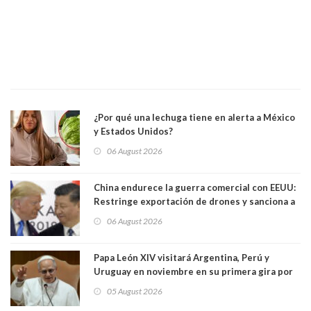
¿Por qué una lechuga tiene en alerta a México
y Estados Unidos?
06 August 2026
China endurece la guerra comercial con EEUU:
Restringe exportación de drones y sanciona a
seis empresas estadounidenses
06 August 2026
Papa León XIV visitará Argentina, Perú y
Uruguay en noviembre en su primera gira por
Sudamérica
05 August 2026