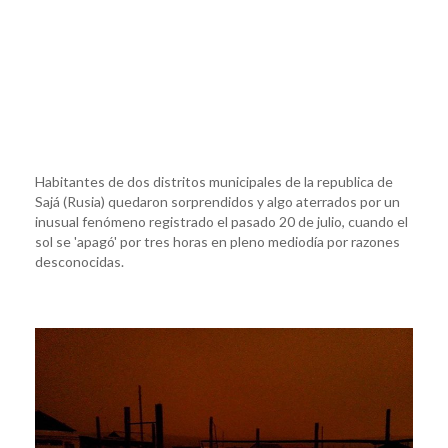
Habitantes de dos distritos municipales de la republica de
Sajá (Rusia) quedaron sorprendidos y algo aterrados por un
inusual fenómeno registrado el pasado 20 de julio, cuando el
sol se 'apagó' por tres horas en pleno mediodía por razones
desconocidas.