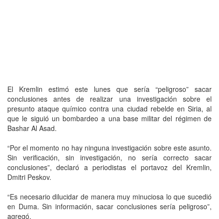
El Kremlin estimó este lunes que sería “peligroso” sacar
conclusiones antes de realizar una investigación sobre el
presunto ataque químico contra una ciudad rebelde en Siria, al
que le siguió un bombardeo a una base militar del régimen de
Bashar Al Asad.
“Por el momento no hay ninguna investigación sobre este asunto.
Sin verificación, sin investigación, no sería correcto sacar
conclusiones”, declaró a periodistas el portavoz del Kremlin,
Dmitri Peskov.
“Es necesario dilucidar de manera muy minuciosa lo que sucedió
en Duma. Sin información, sacar conclusiones sería peligroso”,
agregó.