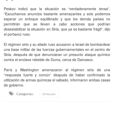
Peskov indicó que la situación es “verdaderamente tensa”.
“Escuchamos anuncios bastante amenazantes y solo podemos
esperar un enfoque equilibrado y que los demás países no
permitirán que se lleven a cabo acciones que podrían
desestabilizar la situación en Siria, que ya es bastante frágil”, dijo
el portavoz ruso.
El régimen sirio y su aliado ruso acusaron a Israel de bombardear
una base militar de las fuerzas gubernamentales en el centro de
Siria, después de que denunciaran un presunto ataque químico
contra el enclave rebelde de Duma, cerca de Damasco.
París y Washington amenazaron al régimen sirio de una
“respuesta fuerte y común” después de haber confirmado la
utilización de armas químicas el sábado, informaron ambas casas
de gobierno.
Categorias:
El Mundo