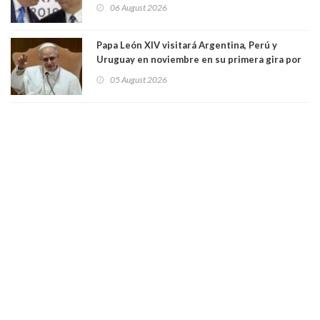
seis empresas estadounidenses
06 August 2026
Papa León XIV visitará Argentina, Perú y
Uruguay en noviembre en su primera gira por
Sudamérica
05 August 2026