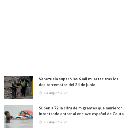
Venezuela superó las 6 mil muertes tras los
dos terremotos del 24 de junio
04 August 2026
Suben a 72 la cifra de migrantes que murieron
intentando entrar al enclave español de Ceuta.
Casi todos murieron ahogados
02 August 2026