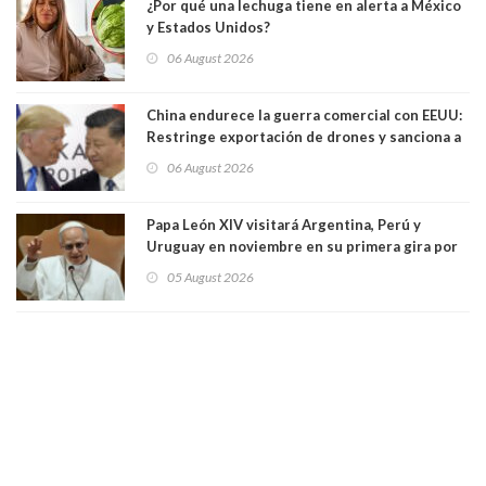
¿Por qué una lechuga tiene en alerta a México
y Estados Unidos?
06 August 2026
China endurece la guerra comercial con EEUU:
Restringe exportación de drones y sanciona a
seis empresas estadounidenses
06 August 2026
Papa León XIV visitará Argentina, Perú y
Uruguay en noviembre en su primera gira por
Sudamérica
05 August 2026