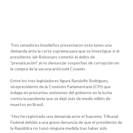
Tres senadores brasileños presentaron este lunes una
demanda ante la corte suprema para que se investigue si el
presidente Jair Bolsonaro cometió el delito de
"prevaricación" al no denunciar sospechas de corrupción en
la compra de la vacuna anticovid Covaxin.
Entre los tres legisladores figura Randolfe Rodrigues,
vicepresidente de la Comisión Parlamentaria (CPI) que
indaga en presuntas omisiones del gobierno en la lucha
contra la pandemia que ya dejó más de medio millón de
muertos en Brasil.
“Hoy he registrado una demanda ante el Supremo Tribunal
Federal debido a una grave denuncia de que el presidente de
la República no tomó ninguna medida tras haber sido