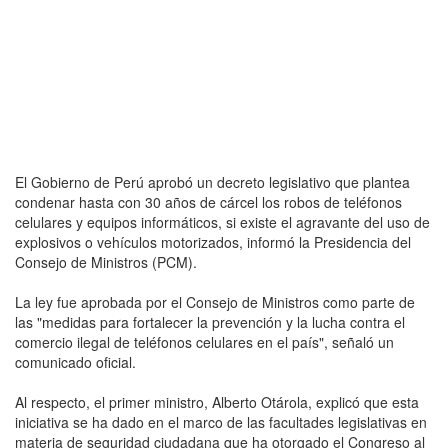
El Gobierno de Perú aprobó un decreto legislativo que plantea
condenar hasta con 30 años de cárcel los robos de teléfonos
celulares y equipos informáticos, si existe el agravante del uso de
explosivos o vehículos motorizados, informó la Presidencia del
Consejo de Ministros (PCM).
La ley fue aprobada por el Consejo de Ministros como parte de
las "medidas para fortalecer la prevención y la lucha contra el
comercio ilegal de teléfonos celulares en el país", señaló un
comunicado oficial.
Al respecto, el primer ministro, Alberto Otárola, explicó que esta
iniciativa se ha dado en el marco de las facultades legislativas en
materia de seguridad ciudadana que ha otorgado el Congreso al