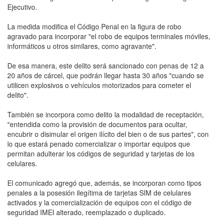
Ejecutivo.
La medida modifica el Código Penal en la figura de robo
agravado para incorporar "el robo de equipos terminales móviles,
informáticos u otros similares, como agravante".
De esa manera, este delito será sancionado con penas de 12 a
20 años de cárcel, que podrán llegar hasta 30 años "cuando se
utilicen explosivos o vehículos motorizados para cometer el
delito".
También se incorpora como delito la modalidad de receptación,
"entendida como la provisión de documentos para ocultar,
encubrir o disimular el origen ilícito del bien o de sus partes", con
lo que estará penado comercializar o importar equipos que
permitan adulterar los códigos de seguridad y tarjetas de los
celulares.
El comunicado agregó que, además, se incorporan como tipos
penales a la posesión ilegítima de tarjetas SIM de celulares
activados y la comercialización de equipos con el código de
seguridad IMEI alterado, reemplazado o duplicado.