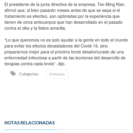
El presidente de la junta directiva de la empresa, Teo Ming Kian,
afirmó que, si bien pasarán meses antes de que se sepa si el
tratamiento es efectivo, son optimistas por la experiencia que
tienen de otros anticuerpos que han desarrollado en el pasado
contra el zika y la fiebre amarilla.
“Lo que queremos no es solo ayudar a la gente en todo el mundo
para evitar los efectos devastadores del Covid-19, sino
prepararnos mejor para el próximo brote desafortunado de una
enfermedad infecciosa a partir de las lecciones del desarrollo de
terapias contra cada brote”, dijo.
Categorias:
El Mundo
NOTAS RELACIONADAS