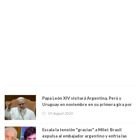
Papa León XIV visitará Argentina, Perú y
Uruguay en noviembre en su primera gira por
Sudamérica
05 August 2026
Escala la tensión "gracias" a Milei: Brasil
expulsa al embajador argentino y enfria las