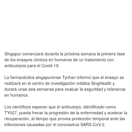
Singapur comenzará durante la próxima semana la primera fase
de los ensayos clínicos en humanos de un tratamiento con
anticuerpos para el Covid-19.
La farmacéutica singapurense Tychan informó que el ensayo se
realizará en el centro de investigación médica SingHealth y
durará unas seis semanas para evaluar la seguridad y tolerancia
en humanos.
Los científicos esperan que el anticuerpo, identificado como
TY027, pueda frenar la progresión de la enfermedad y acelerar la
recuperación, al tiempo que provea protección temporal ante las
infecciones causadas por el coronavirus SARS-CoV-2.