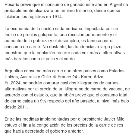
Rosario prevé que el consumo de ganado este año en Argentina
probablemente alcanzará un mínimo histórico, desde que se
iniciaron los registros en 1914.
La economía de la nación sudamericana, impactada por un
índice de precios galopante, una recesión permanente y el
aumento de la pobreza y el desempleo, es famosa por el
consumo de carne. No obstante, las tendencias a largo plazo
muestran que la población recurre cada vez más a alternativas
más baratas como el pollo y el cerdo.
Argentina consume más carne que otros países como Estados
Unidos, Australia y Chile. © France 24 - Karen Ariza
En 2024, se podrán comprar casi dos kilogramos de carnes
alternativas por el precio de un kilogramo de carne de vacuno, de
acuerdo con el estudio, que también prevé que el consumo total
de carne caiga un 9% respecto del año pasado, al nivel más bajo
desde 2011.
Entre las medidas implementadas por el presidente Javier Milei
estuvo el fin a la congelación de los precios de la carne de res
que había decretado el gobierno anterior.