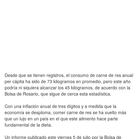
Desde que se tienen registros, el consumo de carne de res anual
per cápita ha sido de 73 kilogramos en promedio, pero este año
podría ni siquiera alcanzar los 45 kilogramos, de acuerdo con la
Bolsa de Rosario, que sigue de cerca esta estadística.
Con una inflación anual de tres dígitos y a medida que la
economía se desploma, comer carne de res se ha vuelto más
que un lujo en un país en el que este alimento hace parte
fundamental de la dieta.
Un informe publicado este viernes 5 de julio por la Bolsa de