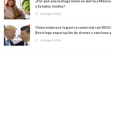
¿Por qué una lechuga tiene en alerta a México
y Estados Unidos?
06 August 2026
China endurece la guerra comercial con EEUU:
Restringe exportación de drones y sanciona a
seis empresas estadounidenses
06 August 2026