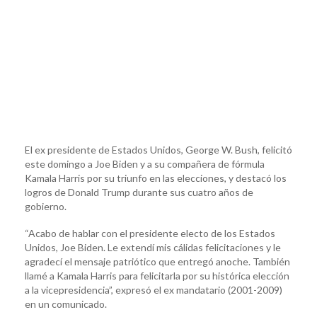
El ex presidente de Estados Unidos, George W. Bush, felicitó
este domingo a Joe Biden y a su compañera de fórmula
Kamala Harris por su triunfo en las elecciones, y destacó los
logros de Donald Trump durante sus cuatro años de
gobierno.
“Acabo de hablar con el presidente electo de los Estados
Unidos, Joe Biden. Le extendí mis cálidas felicitaciones y le
agradecí el mensaje patriótico que entregó anoche. También
llamé a Kamala Harris para felicitarla por su histórica elección
a la vicepresidencia”, expresó el ex mandatario (2001-2009)
en un comunicado.