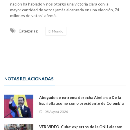
nación ha hablado y nos otorgó una victoria clara con la
mayor cantidad de votos jamás alcanzada en una elección, 74
millones de votos”, afirmó.
Categorias:
El Mundo
NOTAS RELACIONADAS
Abogado de extrema derecha Abelardo De la
Espriella asume como presidente de Colombia
08 August 2026
VER VIDEO. Cuba: expertos de la ONU alertan