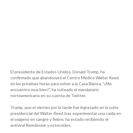
El presidente de Estados Unidos, Donald Trump, ha
confirmado que abandonará el Centro Médico Walter Reed
en las próximas horas para volver a la Casa Blanca. "¡Me
encuentro muy bien!", ha tuiteado el mandatario
norteamericano en su cuenta de Twitter.
Trump, que el viernes por la tarde fue ingresado en la suite
presidencial del Walter Reed tras experimentar una caída en
el oxígeno en sangre y fiebre, ha estado recibiendo el
antiviral Remdesivir y esteroides.