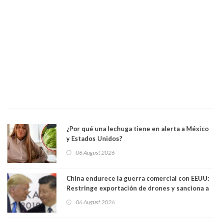
¿Por qué una lechuga tiene en alerta a México
y Estados Unidos?
06 August 2026
China endurece la guerra comercial con EEUU:
Restringe exportación de drones y sanciona a
seis empresas estadounidenses
06 August 2026