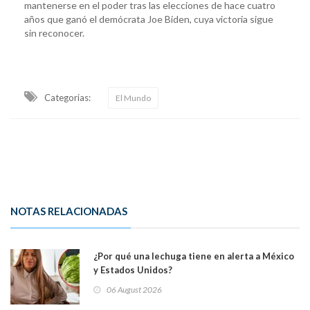
mantenerse en el poder tras las elecciones de hace cuatro
años que ganó el demócrata Joe Biden, cuya victoria sigue
sin reconocer.
Categorias:
El Mundo
NOTAS RELACIONADAS
¿Por qué una lechuga tiene en alerta a México
y Estados Unidos?
06 August 2026