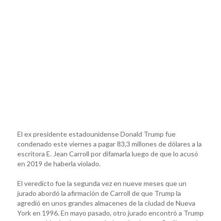
El ex presidente estadounidense Donald Trump fue
condenado este viernes a pagar 83,3 millones de dólares a la
escritora E. Jean Carroll por difamarla luego de que lo acusó
en 2019 de haberla violado.
El veredicto fue la segunda vez en nueve meses que un
jurado abordó la afirmación de Carroll de que Trump la
agredió en unos grandes almacenes de la ciudad de Nueva
York en 1996. En mayo pasado, otro jurado encontró a Trump