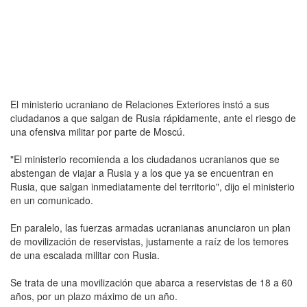
El ministerio ucraniano de Relaciones Exteriores instó a sus
ciudadanos a que salgan de Rusia rápidamente, ante el riesgo de
una ofensiva militar por parte de Moscú.
"El ministerio recomienda a los ciudadanos ucranianos que se
abstengan de viajar a Rusia y a los que ya se encuentran en
Rusia, que salgan inmediatamente del territorio", dijo el ministerio
en un comunicado.
En paralelo, las fuerzas armadas ucranianas anunciaron un plan
de movilización de reservistas, justamente a raíz de los temores
de una escalada militar con Rusia.
Se trata de una movilización que abarca a reservistas de 18 a 60
años, por un plazo máximo de un año.