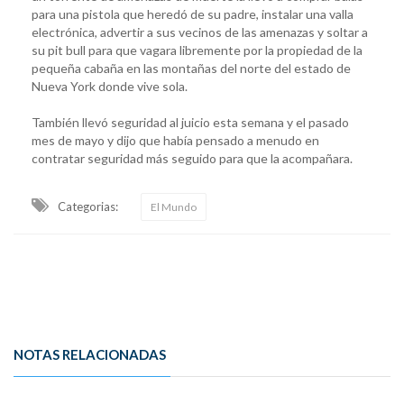
para una pistola que heredó de su padre, instalar una valla
electrónica, advertir a sus vecinos de las amenazas y soltar a
su pit bull para que vagara libremente por la propiedad de la
pequeña cabaña en las montañas del norte del estado de
Nueva York donde vive sola.
También llevó seguridad al juicio esta semana y el pasado
mes de mayo y dijo que había pensado a menudo en
contratar seguridad más seguido para que la acompañara.
Categorias:
El Mundo
NOTAS RELACIONADAS