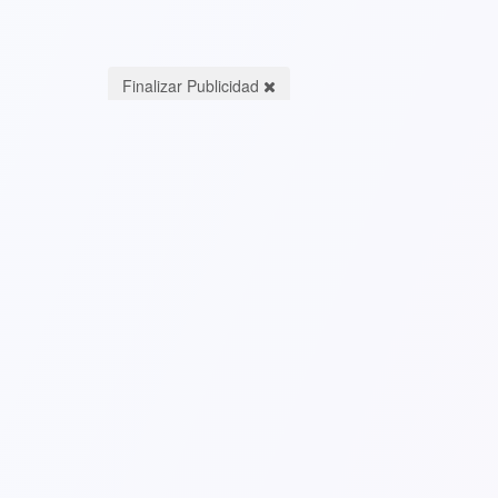
Finalizar Publicidad