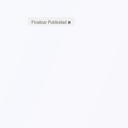
Finalizar Publicidad