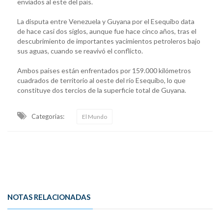
enviados al este del país.
La disputa entre Venezuela y Guyana por el Esequibo data
de hace casi dos siglos, aunque fue hace cinco años, tras el
descubrimiento de importantes yacimientos petroleros bajo
sus aguas, cuando se reavivó el conflicto.
Ambos países están enfrentados por 159.000 kilómetros
cuadrados de territorio al oeste del río Esequibo, lo que
constituye dos tercios de la superficie total de Guyana.
Categorias:
El Mundo
NOTAS RELACIONADAS