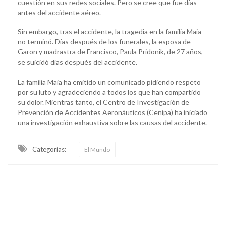
cuestión en sus redes sociales. Pero se cree que fue días
antes del accidente aéreo.
Sin embargo, tras el accidente, la tragedia en la familia Maia
no terminó. Días después de los funerales, la esposa de
Garon y madrastra de Francisco, Paula Pridonik, de 27 años,
se suicidó días después del accidente.
La familia Maia ha emitido un comunicado pidiendo respeto
por su luto y agradeciendo a todos los que han compartido
su dolor. Mientras tanto, el Centro de Investigación de
Prevención de Accidentes Aeronáuticos (Cenipa) ha iniciado
una investigación exhaustiva sobre las causas del accidente.
Categorias:
El Mundo