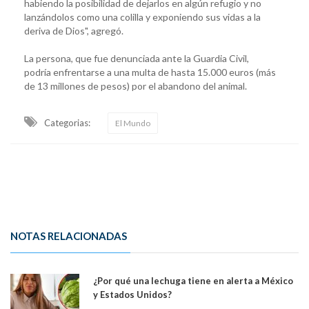
habiendo la posibilidad de dejarlos en algún refugio y no
lanzándolos como una colilla y exponiendo sus vidas a la
deriva de Dios", agregó.
La persona, que fue denunciada ante la Guardia Civil,
podría enfrentarse a una multa de hasta 15.000 euros (más
de 13 millones de pesos) por el abandono del animal.
Categorias:
El Mundo
NOTAS RELACIONADAS
¿Por qué una lechuga tiene en alerta a México
y Estados Unidos?