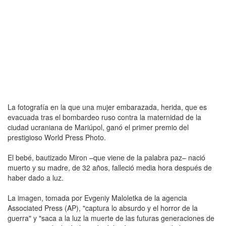
La fotografía en la que una mujer embarazada, herida, que es
evacuada tras el bombardeo ruso contra la maternidad de la
ciudad ucraniana de Mariúpol, ganó el primer premio del
prestigioso World Press Photo.
El bebé, bautizado Miron –que viene de la palabra paz– nació
muerto y su madre, de 32 años, falleció media hora después de
haber dado a luz.
La imagen, tomada por Evgeniy Maloletka de la agencia
Associated Press (AP), "captura lo absurdo y el horror de la
guerra" y "saca a la luz la muerte de las futuras generaciones de