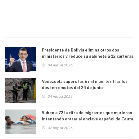
Presidente de Bolivia elimina otros dos
ministerios y reduce su gabinete a 12 carteras
04 August 2026
Venezuela superó las 6 mil muertes tras los
dos terremotos del 24 de junio
04 August 2026
Suben a 72 la cifra de migrantes que murieron
intentando entrar al enclave español de Ceuta.
Casi todos murieron ahogados
02 August 2026