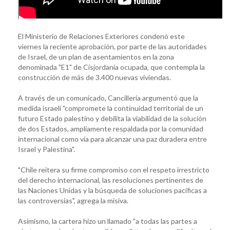
El Ministerio de Relaciones Exteriores condenó este
viernes la reciente aprobación, por parte de las autoridades
de Israel, de un plan de asentamientos en la zona
denominada "E1" de Cisjordania ocupada, que contempla la
construcción de más de 3.400 nuevas viviendas.
A través de un comunicado, Cancillería argumentó que la
medida israelí "compromete la continuidad territorial de un
futuro Estado palestino y debilita la viabilidad de la solución
de dos Estados, ampliamente respaldada por la comunidad
internacional como vía para alcanzar una paz duradera entre
Israel y Palestina".
"Chile reitera su firme compromiso con el respeto irrestricto
del derecho internacional, las resoluciones pertinentes de
las Naciones Unidas y la búsqueda de soluciones pacíficas a
las controversias", agrega la misiva.
Asimismo, la cartera hizo un llamado "a todas las partes a