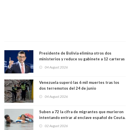
Presidente de Bolivia elimina otros dos
ministerios y reduce su gabinete a 12 carteras
04 August 2026
Venezuela superó las 6 mil muertes tras los
dos terremotos del 24 de junio
04 August 2026
Suben a 72 la cifra de migrantes que murieron
intentando entrar al enclave español de Ceuta.
Casi todos murieron ahogados
02 August 2026