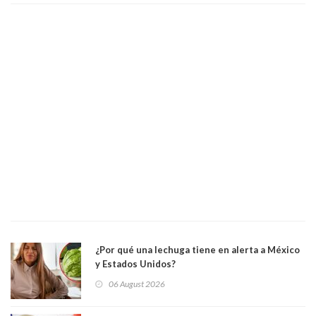
¿Por qué una lechuga tiene en alerta a México
y Estados Unidos?
06 August 2026