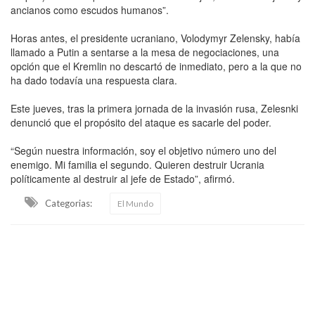
ancianos como escudos humanos”.
Horas antes, el presidente ucraniano, Volodymyr Zelensky, había
llamado a Putin a sentarse a la mesa de negociaciones, una
opción que el Kremlin no descartó de inmediato, pero a la que no
ha dado todavía una respuesta clara.
Este jueves, tras la primera jornada de la invasión rusa, Zelesnki
denunció que el propósito del ataque es sacarle del poder.
“Según nuestra información, soy el objetivo número uno del
enemigo. Mi familia el segundo. Quieren destruir Ucrania
políticamente al destruir al jefe de Estado”, afirmó.
Categorias:
El Mundo