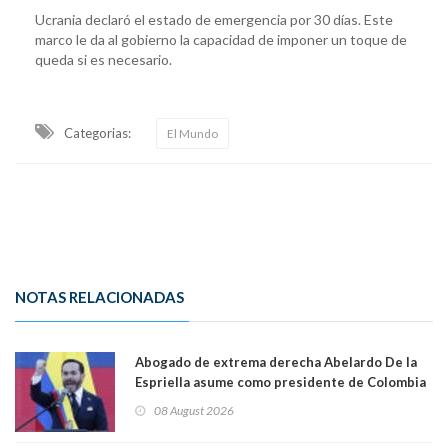
Ucrania declaró el estado de emergencia por 30 días. Este
marco le da al gobierno la capacidad de imponer un toque de
queda si es necesario.
Categorias:
El Mundo
NOTAS RELACIONADAS
Abogado de extrema derecha Abelardo De la
Espriella asume como presidente de Colombia
08 August 2026