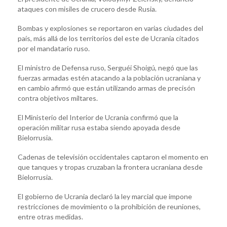
ataques con misiles de crucero desde Rusia.
Bombas y explosiones se reportaron en varias ciudades del
país, más allá de los territorios del este de Ucrania citados
por el mandatario ruso.
El ministro de Defensa ruso, Serguéi Shoigú, negó que las
fuerzas armadas estén atacando a la población ucraniana y
en cambio afirmó que están utilizando armas de precisón
contra objetivos miltares.
El Ministerio del Interior de Ucrania confirmó que la
operación militar rusa estaba siendo apoyada desde
Bielorrusia.
Cadenas de televisión occidentales captaron el momento en
que tanques y tropas cruzaban la frontera ucraniana desde
Bielorrusia.
El gobierno de Ucrania declaró la ley marcial que impone
restricciones de movimiento o la prohibición de reuniones,
entre otras medidas.