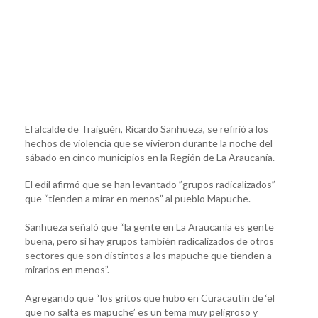
El alcalde de Traiguén, Ricardo Sanhueza, se refirió a los
hechos de violencia que se vivieron durante la noche del
sábado en cinco municipios en la Región de La Araucanía.
El edil afirmó que se han levantado ”grupos radicalizados”
que “tienden a mirar en menos” al pueblo Mapuche.
Sanhueza señaló que “la gente en La Araucanía es gente
buena, pero sí hay grupos también radicalizados de otros
sectores que son distintos a los mapuche que tienden a
mirarlos en menos”.
Agregando que “los gritos que hubo en Curacautín de ‘el
que no salta es mapuche’ es un tema muy peligroso y