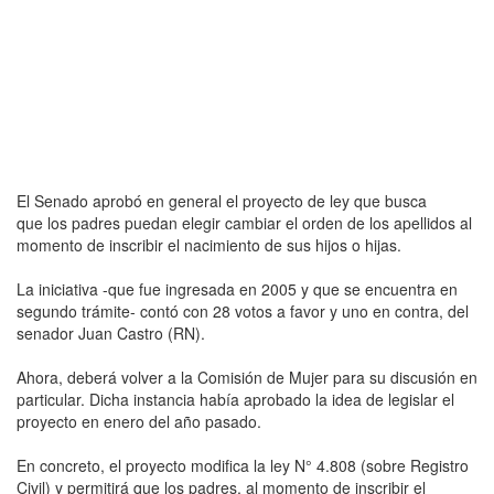
El Senado aprobó en general el proyecto de ley que busca
que los padres puedan elegir cambiar el orden de los apellidos al
momento de inscribir el nacimiento de sus hijos o hijas.
La iniciativa -que fue ingresada en 2005 y que se encuentra en
segundo trámite- contó con 28 votos a favor y uno en contra, del
senador Juan Castro (RN).
Ahora, deberá volver a la Comisión de Mujer para su discusión en
particular. Dicha instancia había aprobado la idea de legislar el
proyecto en enero del año pasado.
En concreto, el proyecto modifica la ley N° 4.808 (sobre Registro
Civil) y permitirá que los padres, al momento de inscribir el